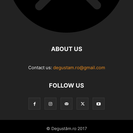
ABOUT US
Contact us:
degustam.ro@gmail.com
FOLLOW US
© Degustăm.ro 2017