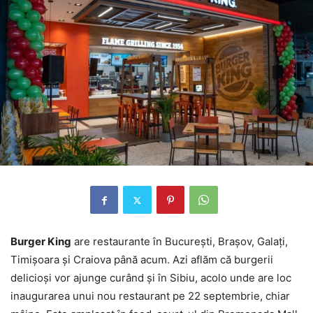
Burger King
are restaurante în București, Brașov, Galați,
Timișoara și Craiova până acum. Azi aflăm că burgerii
delicioși vor ajunge curând și în Sibiu, acolo unde are loc
inaugurarea unui nou restaurant pe 22 septembrie, chiar