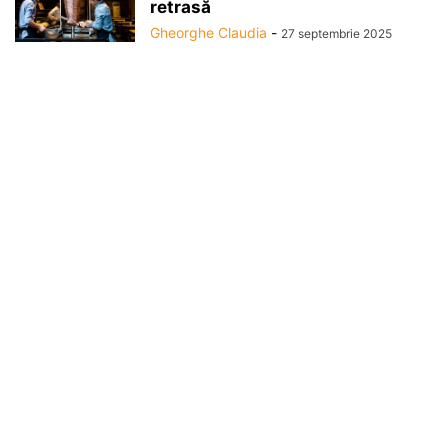
retrasă
Gheorghe Claudia
-
27 septembrie 2025