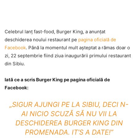
Celebrul lanț fast-food, Burger King, a anunțat
deschiderea noului restaurant pe
pagina oficială de
Facebook
. Până la momentul mult așteptat a rămas doar o
zi, 22 septembrie fiind ziua inaugurării primului restaurant
din Sibiu.
Iată ce a scris Burger King pe pagina oficială de
Facebook:
„SIGUR AJUNGI PE LA SIBIU, DECI N-
AI NICIO SCUZĂ SĂ NU VII LA
DESCHIDEREA BURGER KING DIN
PROMENADA. IT’S A DATE!”