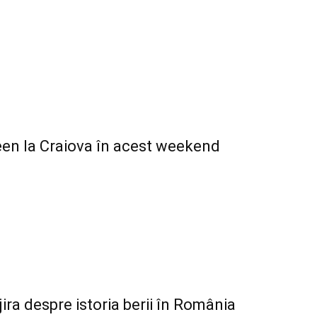
ween la Craiova în acest weekend
ira despre istoria berii în România