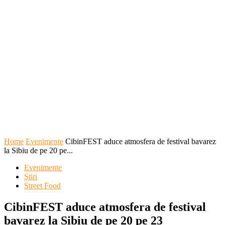
Home
Evenimente
CibinFEST aduce atmosfera de festival bavarez
la Sibiu de pe 20 pe...
Evenimente
Știri
Street Food
CibinFEST aduce atmosfera de festival
bavarez la Sibiu de pe 20 pe 23