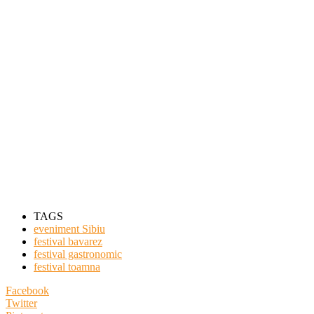
TAGS
eveniment Sibiu
festival bavarez
festival gastronomic
festival toamna
Facebook
Twitter