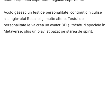
Acolo găsesc un test de personalitate, conţinut din culise
al single-ului Rosaliei şi multe altele. Testul de
personalitate le va crea un avatar 3D şi trăsături speciale în
Metaverse, plus un playlist bazat pe starea de spirit.