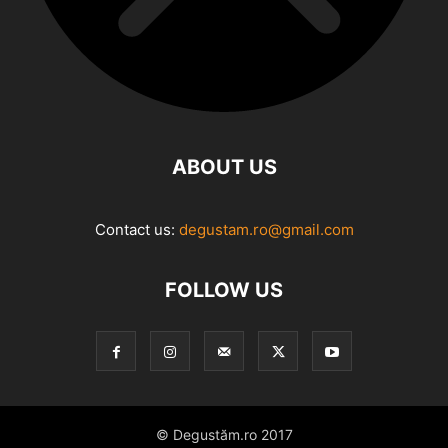
ABOUT US
Contact us:
degustam.ro@gmail.com
FOLLOW US
© Degustăm.ro 2017