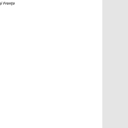
şi Franţa