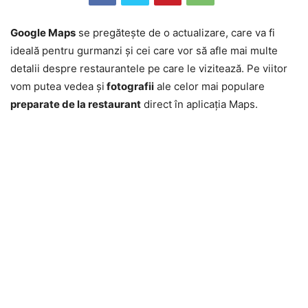
Google Maps
se pregăteşte de o actualizare, care va fi
ideală pentru gurmanzi şi cei care vor să afle mai multe
detalii despre restaurantele pe care le vizitează. Pe viitor
vom putea vedea şi
fotografii
ale celor mai populare
preparate de la restaurant
direct în aplicaţia Maps.