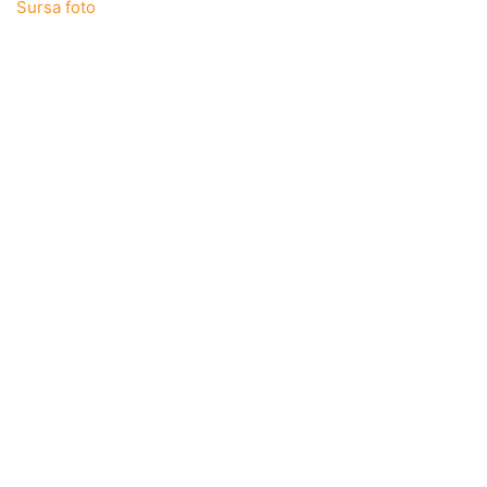
Sursa foto