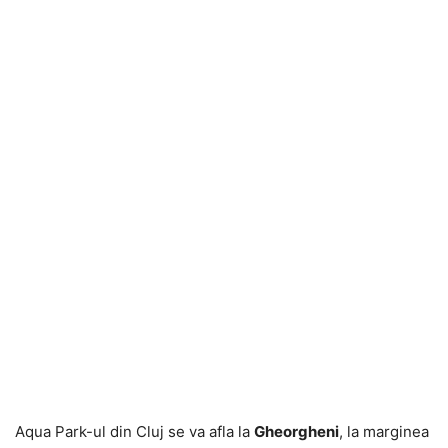
Aqua Park-ul din Cluj se va afla la
Gheorgheni
, la marginea