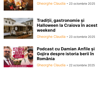
Gheorghe Claudia
-
23 octombrie 2025
Tradiții, gastronomie și
Halloween la Craiova în acest
weekend
Gheorghe Claudia
-
23 octombrie 2025
Podcast cu Damian Anfile și
Gojira despre istoria berii în
România
Gheorghe Claudia
-
22 octombrie 2025