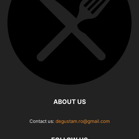
ABOUT US
Contact us:
degustam.ro@gmail.com