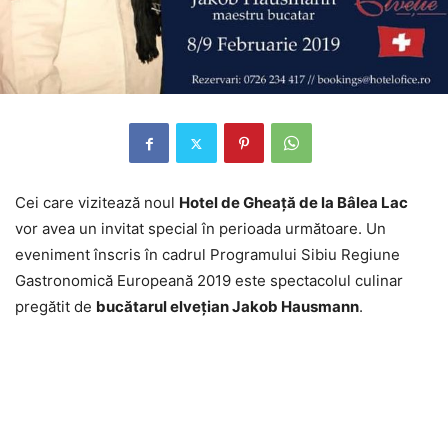
Cei care vizitează noul
Hotel de Gheaţă de la Bâlea Lac
vor avea un invitat special în perioada următoare. Un
eveniment înscris în cadrul Programului Sibiu Regiune
Gastronomică Europeană 2019 este spectacolul culinar
pregătit de
bucătarul elveţian Jakob Hausmann
.