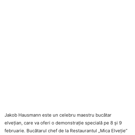
Jakob Hausmann este un celebru maestru bucătar
elveţian, care va oferi o demonstraţie specială pe 8 şi 9
februarie. Bucătarul chef de la Restaurantul „Mica Elveţie”