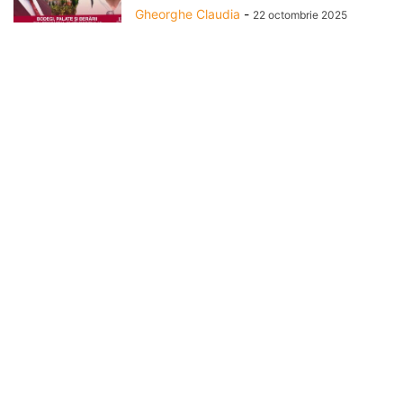
Gheorghe Claudia
-
22 octombrie 2025