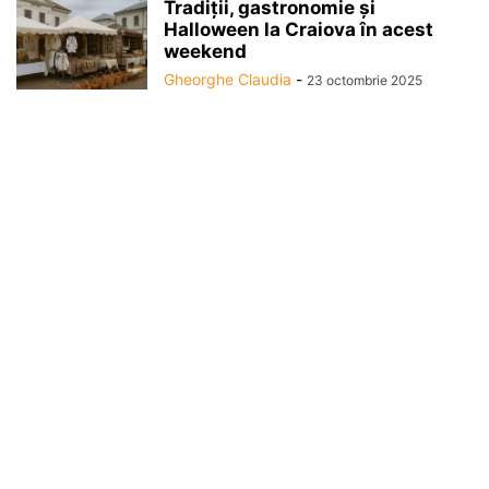
Tradiții, gastronomie și
Halloween la Craiova în acest
weekend
Gheorghe Claudia
-
23 octombrie 2025