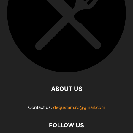
ABOUT US
Contact us:
degustam.ro@gmail.com
FOLLOW US