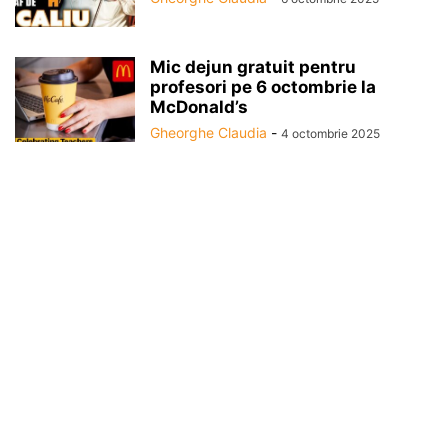
Mic dejun gratuit pentru
profesori pe 6 octombrie la
McDonald’s
Gheorghe Claudia
-
4 octombrie 2025