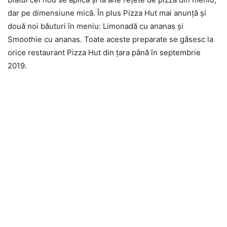
dar pe dimensiune mică. În plus Pizza Hut mai anunță și
două noi băuturi în meniu: Limonadă cu ananas și
Smoothie cu ananas. Toate aceste preparate se găsesc la
orice restaurant Pizza Hut din țara până în septembrie
2019.