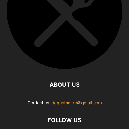
ABOUT US
Contact us:
degustam.ro@gmail.com
FOLLOW US