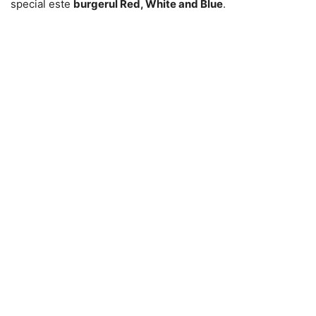
special este
burgerul Red, White and Blue
.