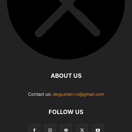
ABOUT US
Contact us:
degustam.ro@gmail.com
FOLLOW US