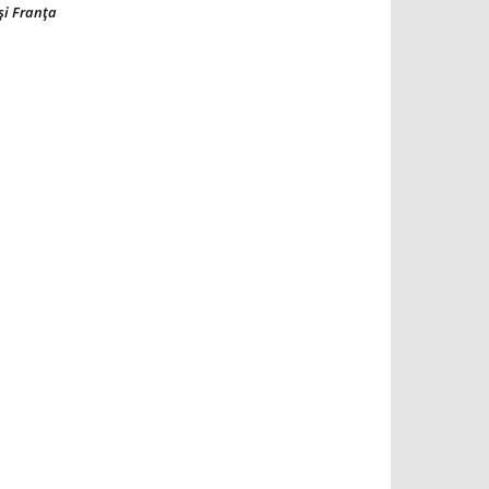
şi Franţa