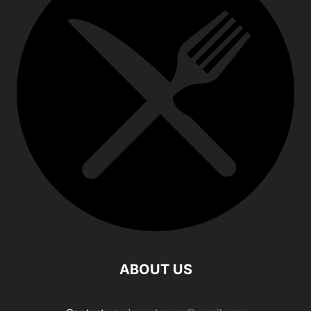
ABOUT US