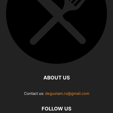
ABOUT US
Contact us:
degustam.ro@gmail.com
FOLLOW US