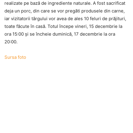
realizate pe bază de ingrediente naturale. A fost sacrificat
deja un porc, din care se vor pregăti produsele din carne,
iar vizitatorii târgului vor avea de ales 10 feluri de prăjituri,
toate făcute în casă. Totul începe vineri, 15 decembrie la
ora 15:00 şi se încheie duminică, 17 decembrie la ora
20:00.
Sursa foto