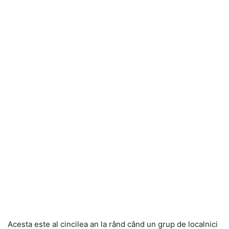
Acesta este al cincilea an la rând când un grup de localnici