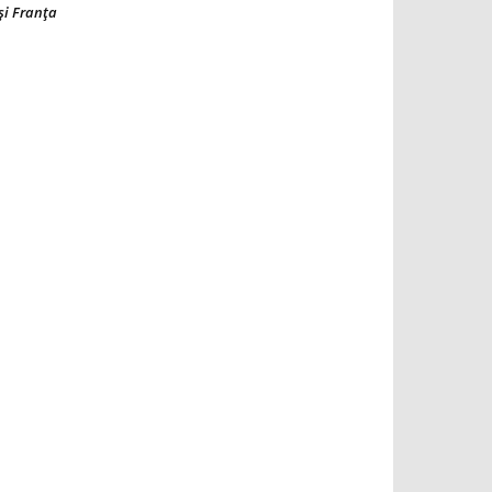
şi Franţa