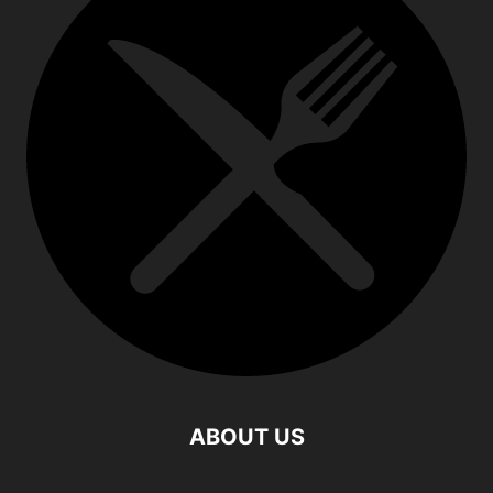
ABOUT US