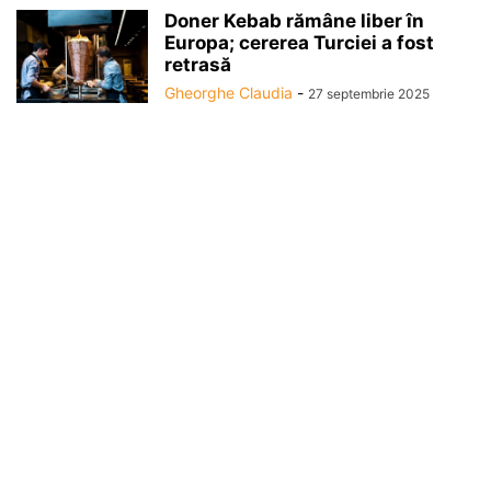
Doner Kebab rămâne liber în
Europa; cererea Turciei a fost
retrasă
Gheorghe Claudia
-
27 septembrie 2025