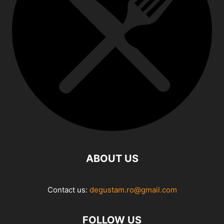
ABOUT US
Contact us:
degustam.ro@gmail.com
FOLLOW US