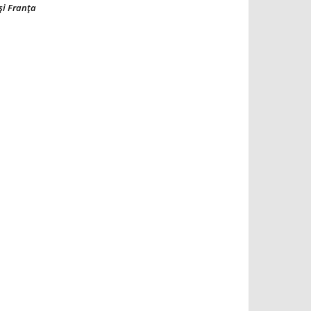
şi Franţa